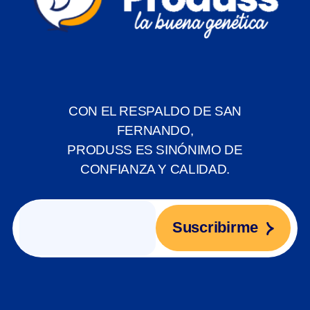
CON EL RESPALDO DE SAN
FERNANDO,
PRODUSS ES SINÓNIMO DE
CONFIANZA Y CALIDAD.
Suscribirme