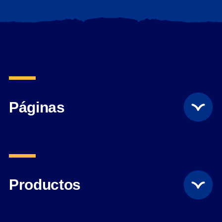
Páginas
Productos