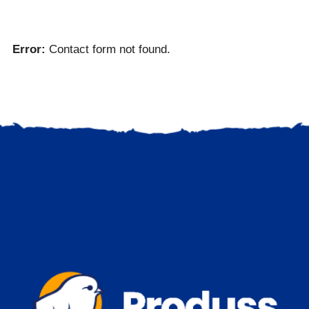
Error:
Contact form not found.