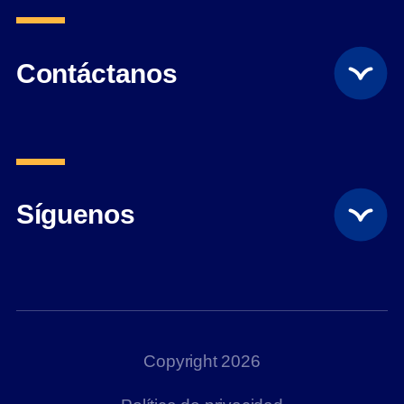
Contáctanos
Síguenos
Copyright 2026