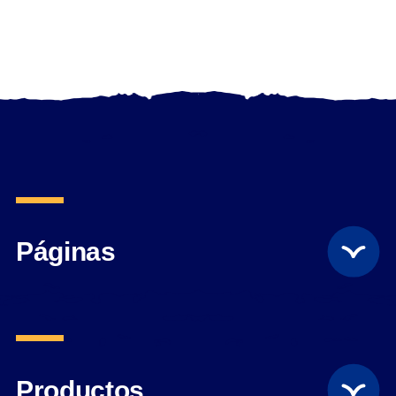
Páginas
Productos