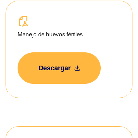
Manejo de huevos fértiles
Descargar