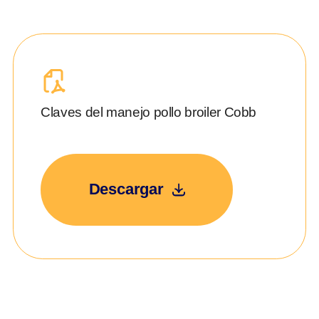
Claves del manejo pollo broiler Cobb
Descargar