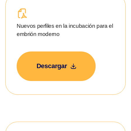
Nuevos perfiles en la incubación para el
embrión moderno
Descargar