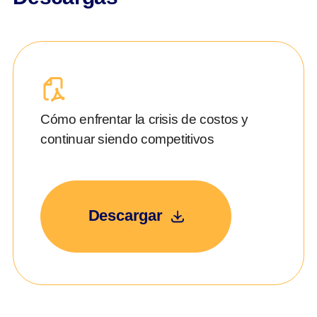
Cómo enfrentar la crisis de costos y
continuar siendo competitivos
Descargar