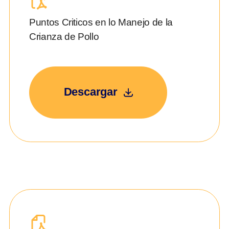
Puntos Criticos en lo Manejo de la
Crianza de Pollo
Descargar