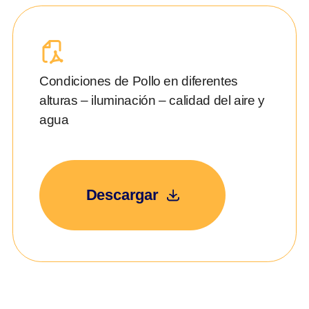
Condiciones de Pollo en diferentes
alturas – iluminación – calidad del aire y
agua
Descargar