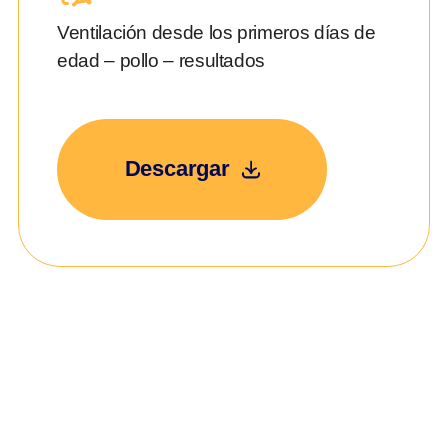
Ventilación desde los primeros días de
edad – pollo – resultados
Descargar