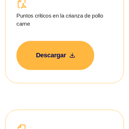
Puntos críticos en la crianza de pollo
carne
Descargar