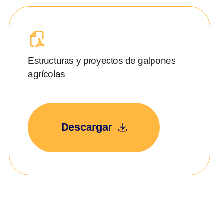
Estructuras y proyectos de galpones
agrícolas
Descargar