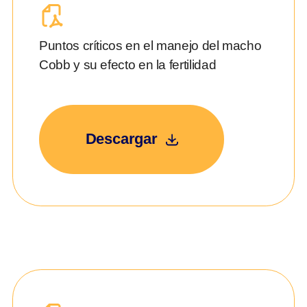
Puntos críticos en el manejo del macho
Cobb y su efecto en la fertilidad
Descargar