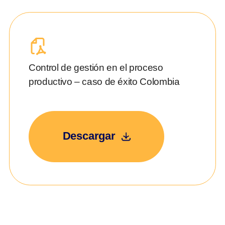
Control de gestión en el proceso
productivo – caso de éxito Colombia
Descargar