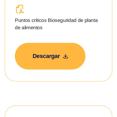
Puntos críticos Bioseguridad de planta
de alimentos
Descargar