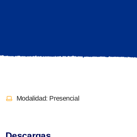
Modalidad: Presencial
Descargas