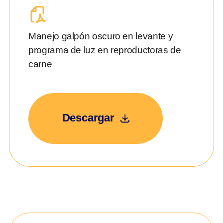
Manejo galpón oscuro en levante y
programa de luz en reproductoras de
carne
Descargar